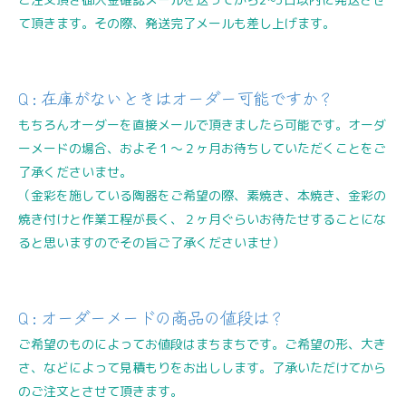
て頂きます。その際、発送完了メールも差し上げます。
Q : 在庫がないときはオーダー可能ですか？
もちろんオーダーを直接メールで頂きましたら可能です。オーダ
ーメードの場合、およそ１〜２ヶ月お待ちしていただくことをご
了承くださいませ。
（金彩を施している陶器をご希望の際、素焼き、本焼き、金彩の
焼き付けと作業工程が長く、２ヶ月ぐらいお待たせすることにな
ると思いますのでその旨ご了承くださいませ）
Q : オーダーメードの商品の値段は？
ご希望のものによってお値段はまちまちです。ご希望の形、大き
さ、などによって見積もりをお出しします。了承いただけてから
のご注文とさせて頂きます。