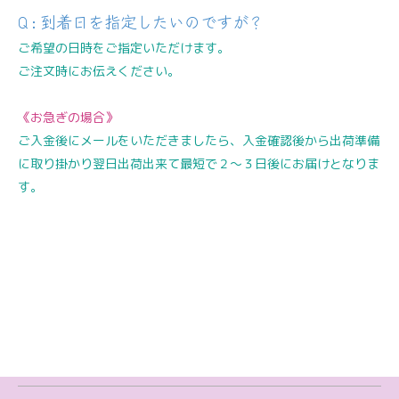
Q : 到着日を指定したいのですが？
ご希望の日時をご指定いただけます。
ご注文時にお伝えください。
《お急ぎの場合》
ご入金後にメールをいただきましたら、入金確認後から出荷準備
に取り掛かり翌日出荷出来て最短で２〜３日後にお届けとなりま
す。