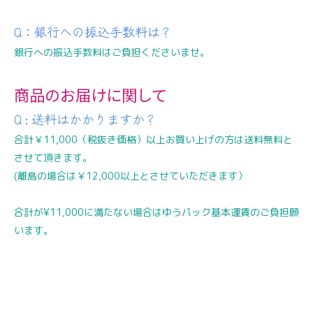
Q：銀行への振込手数料は？
銀行への振込手数料はご負担くださいませ。
商品のお届けに関して
Q : 送料はかかりますか？
合計￥11,000（税抜き価格）以上お買い上げの方は送料無料と
させて頂きます。
(離島の場合は￥12,000以上とさせていただきます）
合計が¥11,000に満たない場合はゆうパック基本運賃のご負担願
います。