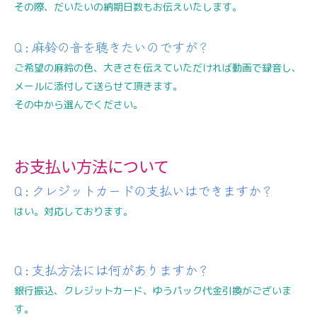
その際、だいたいの納期日数もお伝えいたします。
Q : 麻鈴の音を聴きたいのですが？
ご希望の麻鈴の色、大きさを伝えていただければ動画で録音し、
メールに添付して送らせて頂きます。
その中から選んでください。
お支払い方法について
Q : クレジットカードの支払いはできますか？
はい。対応しております。
Q : 支払方法には何がありますか？
銀行振込、クレジットカード、ゆうパック代金引換がございま
す。