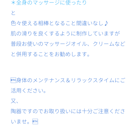
＊全身のマッサージに使ったり
と
色々使える相棒となること間違いなし♪
肌の滑りを良くするように制作していますが
普段お使いのマッサージオイル、クリームなど
と併用することをお勧めします。
身体のメンテナンス＆リラックスタイムにご
活用ください。
又、
陶器ですのでお取り扱いには十分ご注意くださ
いませ。