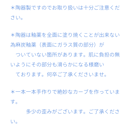
＊陶器製ですのでお取り扱いは十分ご注意くだ
さい。
＊陶器は釉薬を全面に塗り焼くことが出来ない
為麻炭釉薬（表面にガラス質の部分）が
ついていない箇所があります。肌に負担の無
いようにその部分も滑らかになる様磨い
ております。何卒ご了承くださいませ。
＊一本一本手作りで絶妙なカーブを作っていま
す。
多少の歪みがございます。ご了承くださ
い。