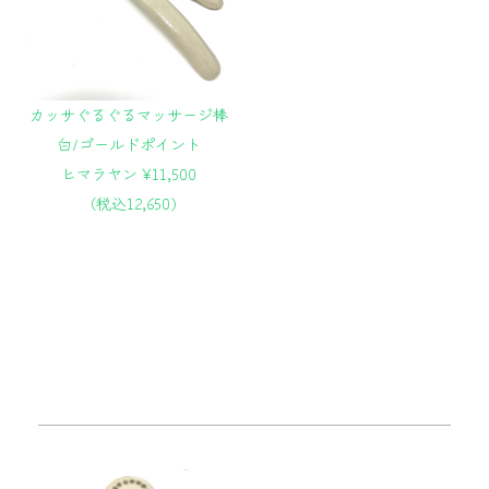
カッサぐるぐるマッサージ棒
白/ゴールドポイント
ヒマラヤン ¥11,500
（税込12,650)