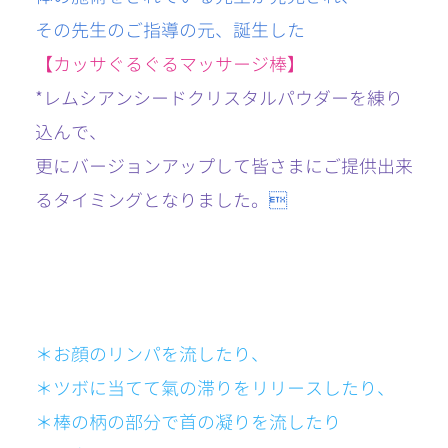
その先生のご指導の元、
誕生した
【カッサぐるぐるマッサージ棒】
*レムシアンシードクリスタルパウダーを練り
込んで、
更にバージョンアップして皆さまにご提供出来
るタイミングとなりました。

＊お顔のリンパを流したり、
＊ツボに当てて氣の滞りをリリースしたり、
＊棒の柄の部分で首の凝りを流したり