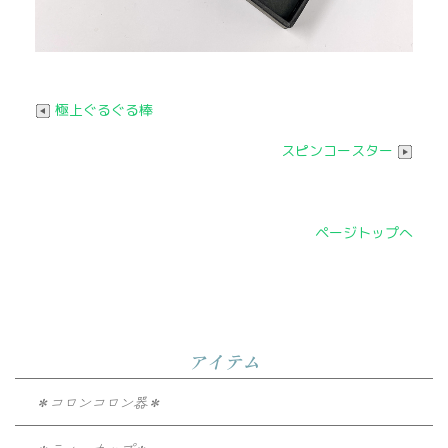
極上ぐるぐる棒
スピンコースター
ページトップへ
アイテム
＊コロンコロン器＊