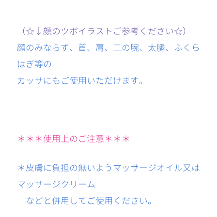
（☆↓顔のツボイラストご参考ください☆）
顔のみならず、首、肩、二の腕、太腿、ふくら
はぎ等の
カッサにもご使用いただけます。
＊＊＊使用上のご注意＊＊＊
＊皮膚に負担の無いようマッサージオイル又は
マッサージクリーム
などと併用してご使用ください。