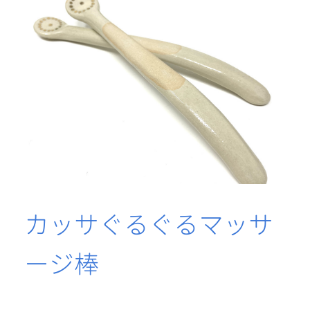
カッサぐるぐるマッサ
ージ棒